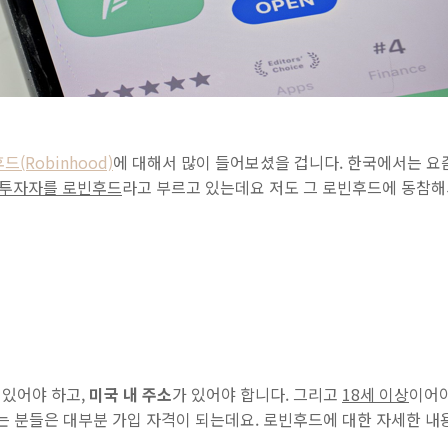
드(Robinhood)
에 대해서 많이 들어보셨을 겁니다. 한국에서는 
 투자자를 로빈후드
라고 부르고 있는데요 저도 그 로빈후드에 동참해
 있어야 하고,
미국 내 주소
가 있어야 합니다. 그리고
18세 이상
이어야
는 분들은 대부분 가입 자격이 되는데요. 로빈후드에 대한 자세한 내