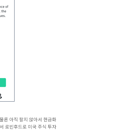
 물론 아직 팔지 않아서 현금화
되서 로빈후드로 미국 주식 투자