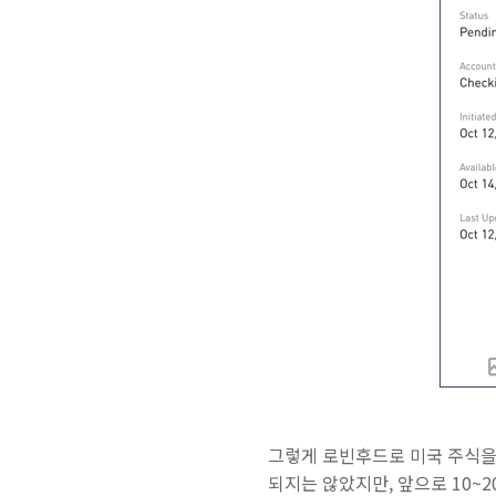
그렇게 로빈후드로 미국 주식을
되지는 않았지만, 앞으로 10~