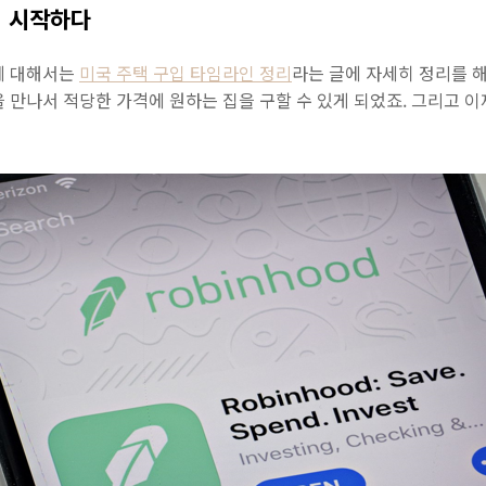
식 시작하다
에 대해서는
미국 주택 구입 타임라인 정리
라는 글에 자세히 정리를 
 만나서 적당한 가격에 원하는 집을 구할 수 있게 되었죠. 그리고 