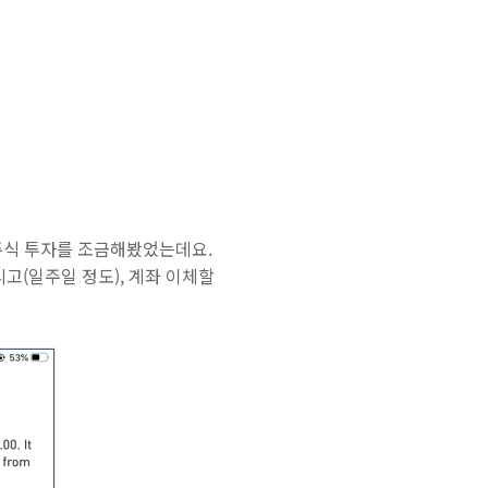
 주식 투자를 조금해봤었는데요.
리고(일주일 정도), 계좌 이체할