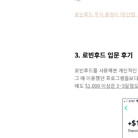
로빈후드 주식 총정리 (장단점, 
3. 로빈후드 입문 후기
로빈후드를 사용해본 개인적인
그 때 이용했던 프로그램들보다
때도
$1,000 이상은 3~5일정