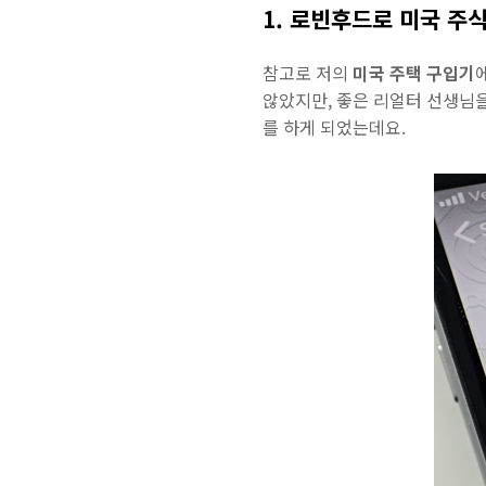
1. 로빈후드로 미국 주
참고로 저의
미국 주택 구입기
않았지만, 좋은 리얼터 선생님을
를 하게 되었는데요.