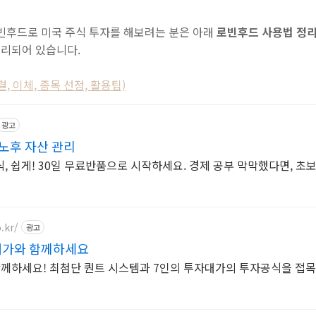
로빈후드로 미국 주식 투자를 해보려는 분은 아래
로빈후드 사용법 정
정리되어 있습니다.
, 이체, 종목 선정, 활용팁)
광고
노후 자산 관리
, 쉽게! 30일 무료반품으로 시작하세요. 경제 공부 막막했다면, 초
.kr/
광고
대가와 함께하세요
께하세요! 최첨단 퀀트 시스템과 7인의 투자대가의 투자공식을 접목