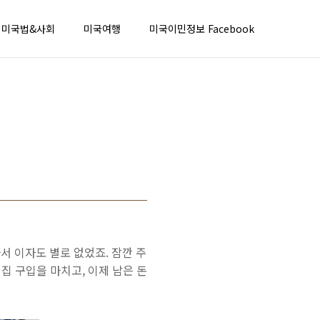
미국법&사회
미국여행
미국이민정보 Facebook
서 이자도 별로 없었죠. 잠깐 주
집 구입을 마치고, 이제 남은 돈