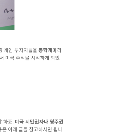
요즘 개인 투자자들을
동학개미
라
서 미국 주식을 시작하게 되었
 하죠.
미국 시민권자나 영주권
용은 아래 글을 참고하시면 됩니