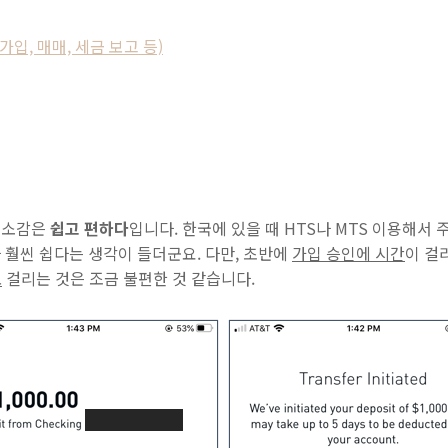
가입, 매매, 세금 보고 등)
 소감은
쉽고 편하다
입니다. 한국에 있을 때 HTS나 MTS 이용해서
 훨씬 쉽다는 생각이 들더군요. 다만, 초반에
가입 승인에 시간
이 걸
도
걸리는 것은 조금 불편한 것 같습니다.