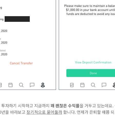
 투자하기 시작하고 지금까지
꽤 괜찮은 수익률
을 거두고 있는데요.
20년을 바라보고
장기적으로 묻어둘까
합니다. 언제가 은퇴할 때쯤 