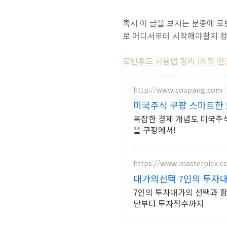
혹시 이 글을 보시는 분중에 
로 어디서부터 시작해야할지 
로빈후드 사용법 정리 (계좌 연결
http://www.coupang.com
미국주식 쿠팡 스마트한 
복잡한 경제 개념도 미국주식
을 쿠팡에서!
https://www.masterpick.co
대가의선택 7인의 투자
7인의 투자대가의 선택과 함
단부터 투자점수까지